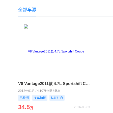
全部车源
V8 Vantage2011款 4.7L Sportshift Coupe
2012年01月 / 4.10万公里 / 北京
已检测
实车拍摄
认证好店
34.5
2026-08-03
万