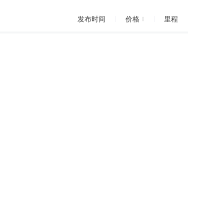
发布时间
价格
里程