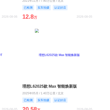
2021年11月 / 7.90万公里 / 北京
已检测
实车拍摄
认证好店
12.8
2026-08-06
2026-08-05
万
理想L62025款 Max 智能焕新版
2025年05月 / 1.40万公里 / 北京
已检测
实车拍摄
认证好店
20.58
2026-08-05
2026-08-05