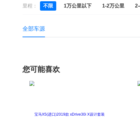
里程：
不限
1万公里以下
1-2万公里
2
全部车源
您可能喜欢