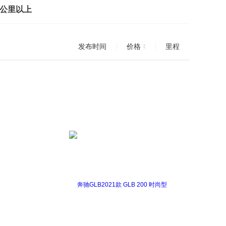
万公里以上
发布时间
价格
里程