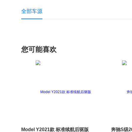
全部车源
您可能喜欢
Model Y2021款 标准续航后驱版
奔驰S级20