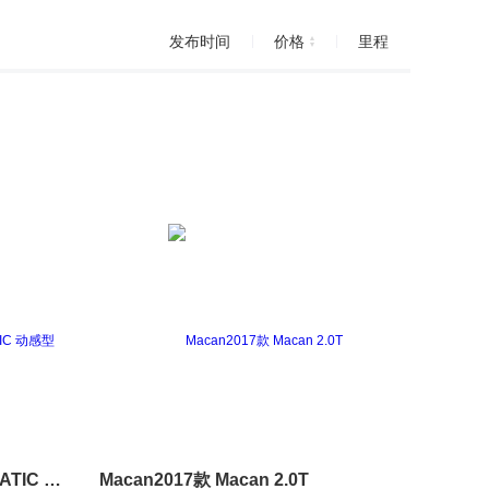
发布时间
价格
里程
奔驰GLC2016款 GLC 260 4MATIC 动感型
Macan2017款 Macan 2.0T