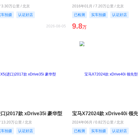
/ 3.30万公里 / 北京
2016年01月 / 7.20万公里 / 北京
实车拍摄
认证好店
已检测
实车拍摄
认证好店
9.8
2026-08-05
万
)2017款 xDrive35i 豪华型
/ 13.20万公里 / 北京
2024年06月 / 0.82万公里 / 北京
实车拍摄
认证好店
已检测
实车拍摄
认证好店