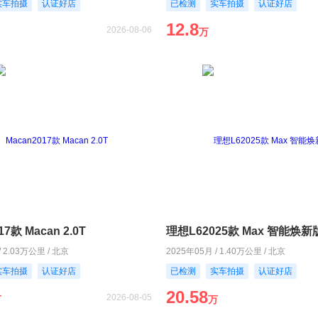
实车拍摄
认证好店
已检测
实车拍摄
认证好店
12.8
2026-08-06
万
17款 Macan 2.0T
理想L62025款 Max 智能焕新
/ 2.03万公里 / 北京
2025年05月 / 1.40万公里 / 北京
实车拍摄
认证好店
已检测
实车拍摄
认证好店
20.58
2026-08-05
万
万