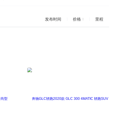
发布时间
价格
里程