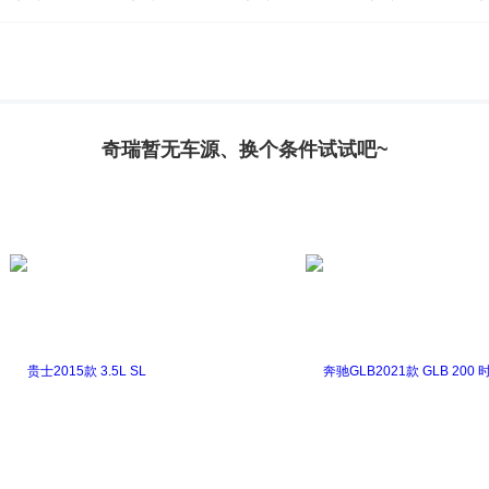
奇瑞暂无车源、换个条件试试吧~