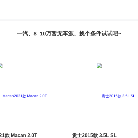
一汽、8_10万暂无车源、换个条件试试吧~
21款 Macan 2.0T
贵士2015款 3.5L SL