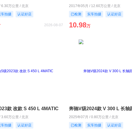
/ 6.30万公里 / 北京
2017年05月 / 12.60万公里 / 北京
实车拍摄
认证好店
已检测
实车拍摄
认证好店
10.98
2026-08-07
万
万
3款 改款 S 450 L 4MATIC
奔驰V级2024款 V 300 L 
/ 3.60万公里 / 北京
2025年07月 / 0.80万公里 / 北京
实车拍摄
认证好店
已检测
实车拍摄
认证好店