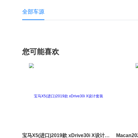
全部车源
您可能喜欢
宝马X5(进口)2019款 xDrive30i X设计套装
Macan20