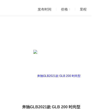
发布时间
价格
里程
奔驰GLB2021款 GLB 200 时尚型