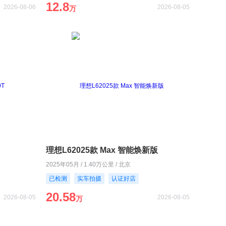
12.8
2026-08-06
2026-08-05
万
理想L62025款 Max 智能焕新版
2025年05月 / 1.40万公里 / 北京
已检测
实车拍摄
认证好店
20.58
2026-08-05
2026-08-05
万