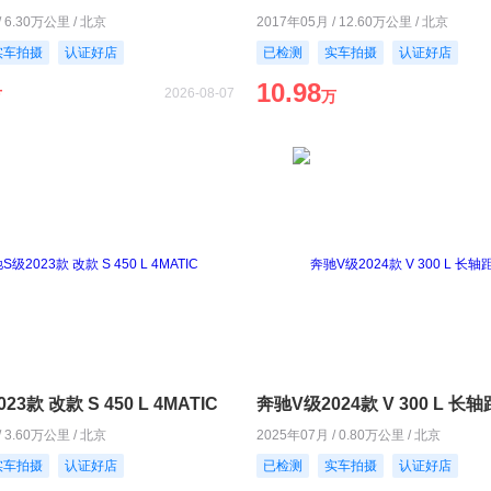
/ 6.30万公里 / 北京
2017年05月 / 12.60万公里 / 北京
实车拍摄
认证好店
已检测
实车拍摄
认证好店
10.98
2026-08-07
万
万
3款 改款 S 450 L 4MATIC
奔驰V级2024款 V 300 L 
/ 3.60万公里 / 北京
2025年07月 / 0.80万公里 / 北京
实车拍摄
认证好店
已检测
实车拍摄
认证好店