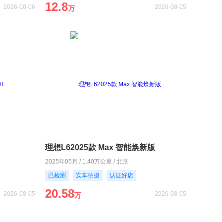
12.8
2026-08-06
2026-08-05
万
理想L62025款 Max 智能焕新版
2025年05月 / 1.40万公里 / 北京
已检测
实车拍摄
认证好店
20.58
2026-08-05
2026-08-05
万