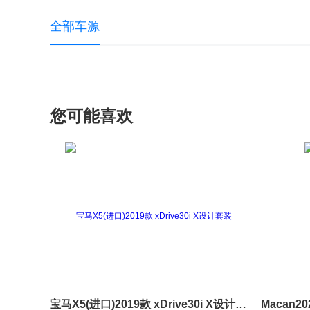
全部车源
您可能喜欢
宝马X5(进口)2019款 xDrive30i X设计套装
Macan20