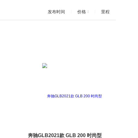
发布时间
价格
里程
奔驰GLB2021款 GLB 200 时尚型