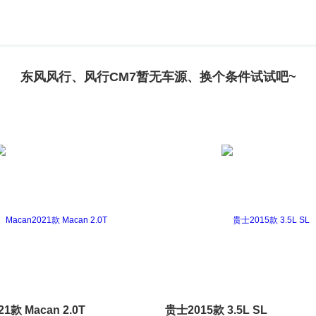
东风风行、风行CM7暂无车源、换个条件试试吧~
21款 Macan 2.0T
贵士2015款 3.5L SL