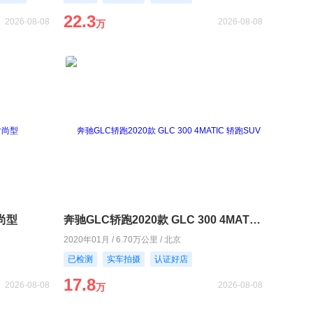
22.3
2026-08-08
2026-08-08
万
时尚型
奔驰GLC轿跑2020款 GLC 300 4MATIC 轿跑SUV
2020年01月 / 6.70万公里 / 北京
已检测
实车拍摄
认证好店
17.8
2026-08-08
2026-08-08
万