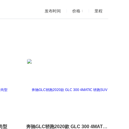
发布时间
价格
里程
时尚型
奔驰GLC轿跑2020款 GLC 300 4MATIC 轿跑SUV