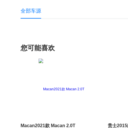
全部车源
您可能喜欢
Macan2021款 Macan 2.0T
贵士2015款