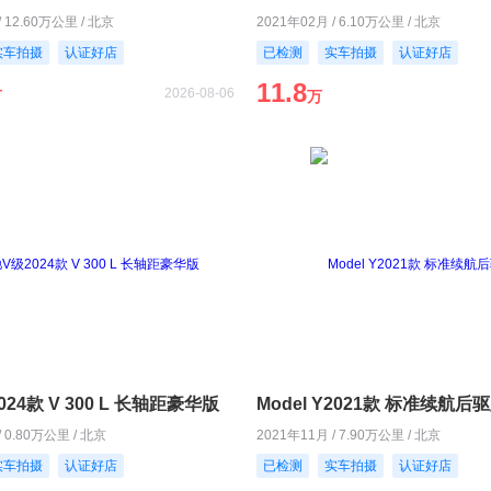
/ 12.60万公里 / 北京
2021年02月 / 6.10万公里 / 北京
实车拍摄
认证好店
已检测
实车拍摄
认证好店
11.8
2026-08-06
万
万
24款 V 300 L 长轴距豪华版
Model Y2021款 标准续航后
/ 0.80万公里 / 北京
2021年11月 / 7.90万公里 / 北京
实车拍摄
认证好店
已检测
实车拍摄
认证好店