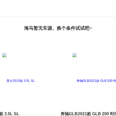
海马暂无车源、换个条件试试吧~
 3.5L SL
奔驰GLB2021款 GLB 200 