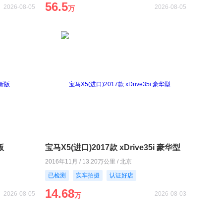
56.5
2026-08-05
2026-08-05
万
版
宝马X5(进口)2017款 xDrive35i 豪华型
2016年11月 / 13.20万公里 / 北京
已检测
实车拍摄
认证好店
14.68
2026-08-05
2026-08-03
万