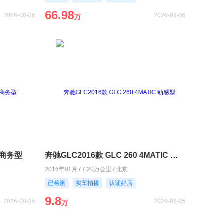
66.98
2026-08-06
2026-08-06
万
L 商务型
奔驰GLC2016款 GLC 260 4MATIC 动感型
2016年01月 / 7.20万公里 / 北京
已检测
实车拍摄
认证好店
9.8
2026-08-05
2026-08-05
万