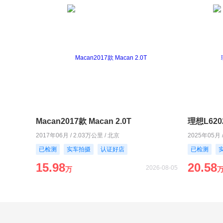
Macan2017款 Macan 2.0T
理想L620
2017年06月 / 2.03万公里 / 北京
2025年05月 
已检测
实车拍摄
认证好店
已检测
15.98
20.58
2026-08-05
万