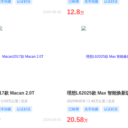
实车拍摄
认证好店
已检测
实车拍摄
认证好店
12.8
2026-08-06
万
17款 Macan 2.0T
理想L62025款 Max 智能焕新
/ 2.03万公里 / 北京
2025年05月 / 1.40万公里 / 北京
实车拍摄
认证好店
已检测
实车拍摄
认证好店
20.58
2026-08-05
万
万