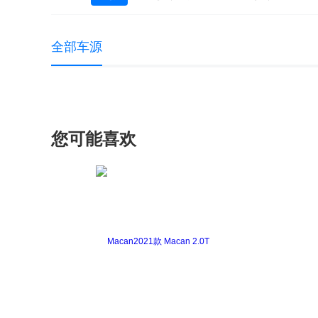
全部车源
您可能喜欢