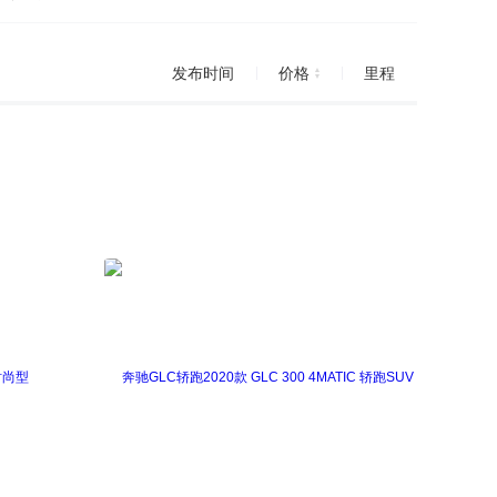
发布时间
价格
里程