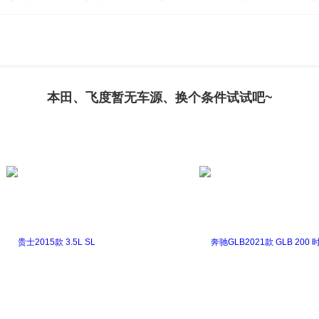
本田、飞度暂无车源、换个条件试试吧~