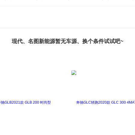
现代、名图新能源暂无车源、换个条件试试吧~