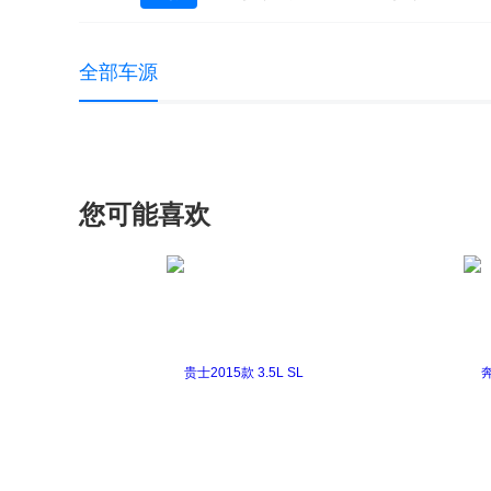
全部车源
您可能喜欢