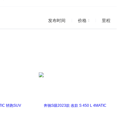
发布时间
价格
里程