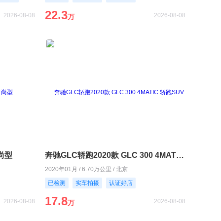
22.3
2026-08-08
2026-08-08
万
时尚型
奔驰GLC轿跑2020款 GLC 300 4MATIC 轿跑SUV
2020年01月 / 6.70万公里 / 北京
已检测
实车拍摄
认证好店
17.8
2026-08-08
2026-08-08
万