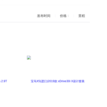
发布时间
价格
里程