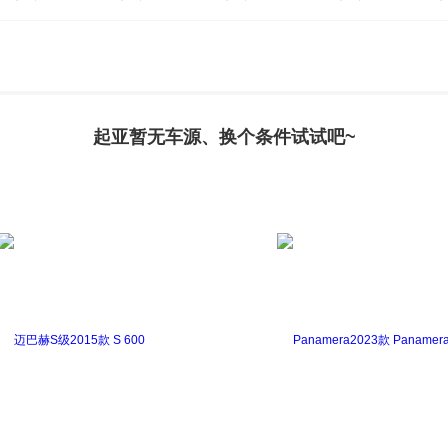
起亚暂无车源、换个条件试试吧~