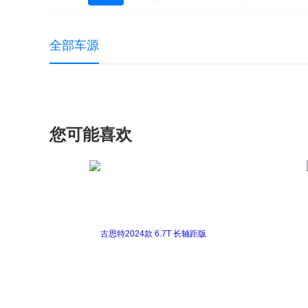
全部车源
您可能喜欢