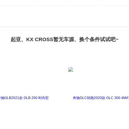
起亚、KX CROSS暂无车源、换个条件试试吧~