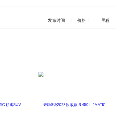
发布时间
价格
里程