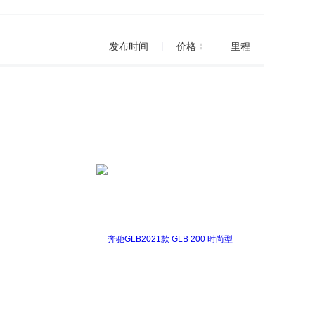
发布时间
价格
里程