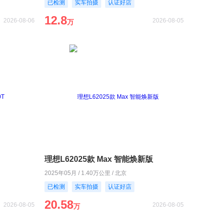
已检测
实车拍摄
认证好店
12.8
2026-08-06
2026-08-05
万
理想L62025款 Max 智能焕新版
2025年05月 / 1.40万公里 / 北京
已检测
实车拍摄
认证好店
20.58
2026-08-05
2026-08-05
万