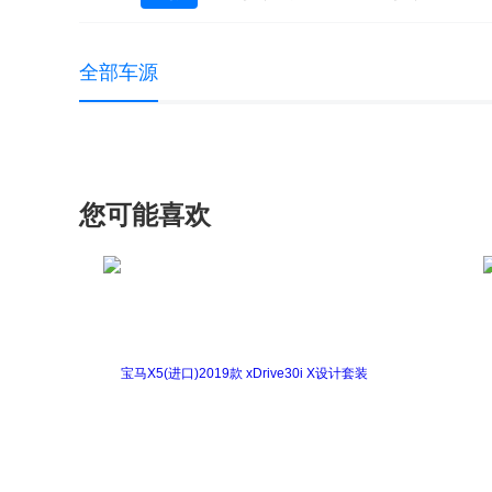
全部车源
您可能喜欢