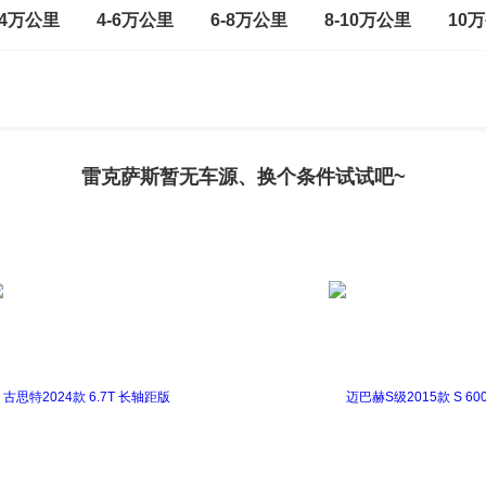
-4万公里
4-6万公里
6-8万公里
8-10万公里
10
雷克萨斯暂无车源、换个条件试试吧~