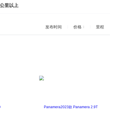
万公里以上
发布时间
价格
里程