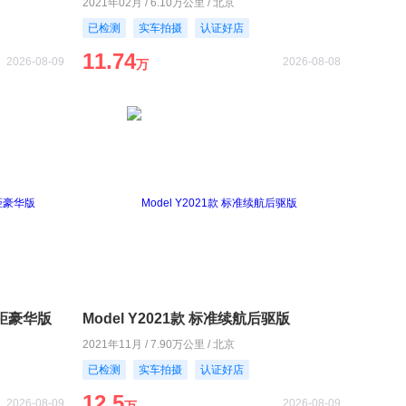
2021年02月 / 6.10万公里 / 北京
已检测
实车拍摄
认证好店
11.74
2026-08-09
2026-08-08
万
长轴距豪华版
Model Y2021款 标准续航后驱版
2021年11月 / 7.90万公里 / 北京
已检测
实车拍摄
认证好店
12.5
2026-08-09
2026-08-09