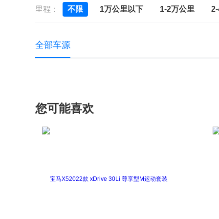
里程：
不限
1万公里以下
1-2万公里
2
全部车源
您可能喜欢