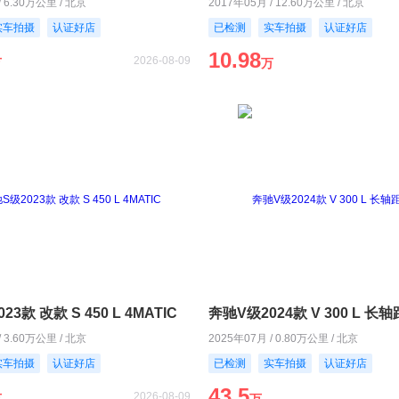
/ 6.30万公里 / 北京
2017年05月 / 12.60万公里 / 北京
实车拍摄
认证好店
已检测
实车拍摄
认证好店
10.98
2026-08-09
万
万
3款 改款 S 450 L 4MATIC
奔驰V级2024款 V 300 L 
/ 3.60万公里 / 北京
2025年07月 / 0.80万公里 / 北京
实车拍摄
认证好店
已检测
实车拍摄
认证好店
43.5
2026-08-09