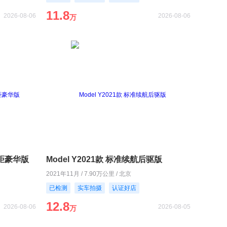
11.8
2026-08-06
2026-08-06
万
长轴距豪华版
Model Y2021款 标准续航后驱版
2021年11月 / 7.90万公里 / 北京
已检测
实车拍摄
认证好店
12.8
2026-08-06
2026-08-05
万