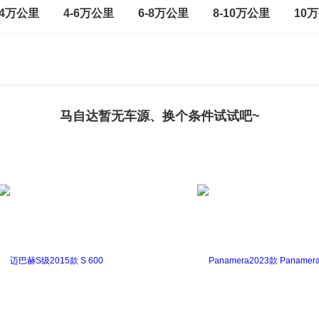
-4万公里
4-6万公里
6-8万公里
8-10万公里
10
马自达暂无车源、换个条件试试吧~