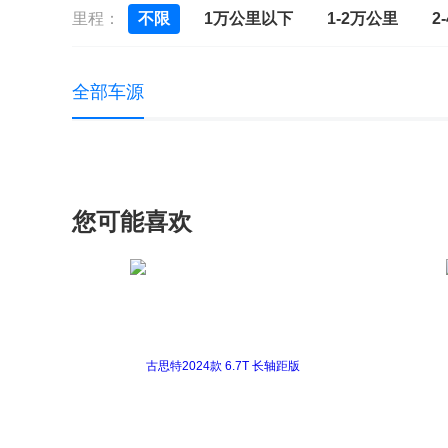
里程：
不限
1万公里以下
1-2万公里
2
全部车源
您可能喜欢