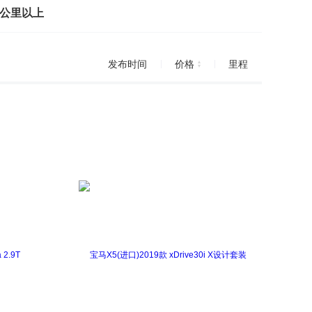
万公里以上
发布时间
价格
里程