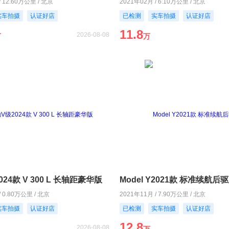
/ 12.60万公里 / 北京
2021年02月 / 6.10万公里 / 北京
实车拍摄
认证好店
已检测
实车拍摄
认证好店
11.8
2026-08-08
万
万
24款 V 300 L 长轴距豪华版
Model Y2021款 标准续航后
/ 0.80万公里 / 北京
2021年11月 / 7.90万公里 / 北京
实车拍摄
认证好店
已检测
实车拍摄
认证好店
12.8
2026-08-08