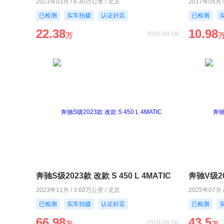
2021年03月 / 6.30万公里 / 北京
2017年05月 
已检测
实车拍摄
认证好店
已检测
22.38
10.98
2026-08-08
万
奔驰S级2023款 改款 S 450 L 4MATIC
奔驰V级20
2023年11月 / 3.60万公里 / 北京
2025年07月 
已检测
实车拍摄
认证好店
已检测
66.98
43.5
2026-08-06