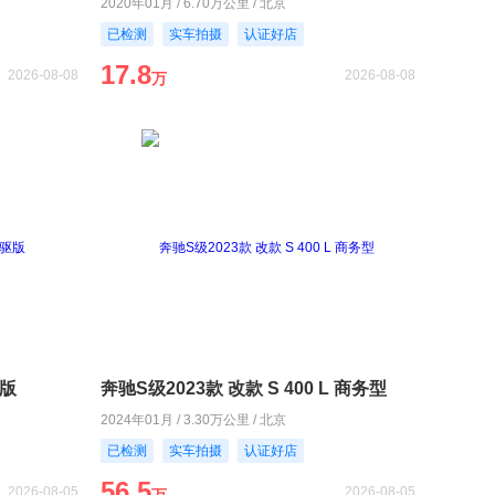
2020年01月 / 6.70万公里 / 北京
已检测
实车拍摄
认证好店
17.8
2026-08-08
2026-08-08
万
驱版
奔驰S级2023款 改款 S 400 L 商务型
2024年01月 / 3.30万公里 / 北京
已检测
实车拍摄
认证好店
56.5
2026-08-05
2026-08-05