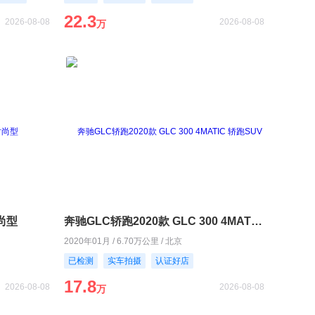
22.3
2026-08-08
2026-08-08
万
时尚型
奔驰GLC轿跑2020款 GLC 300 4MATIC 轿跑SUV
2020年01月 / 6.70万公里 / 北京
已检测
实车拍摄
认证好店
17.8
2026-08-08
2026-08-08
万