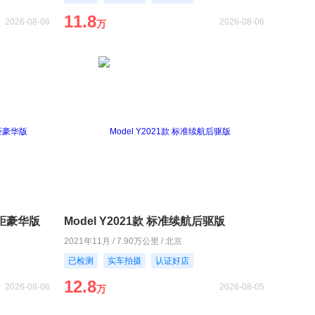
11.8
2026-08-06
2026-08-06
万
长轴距豪华版
Model Y2021款 标准续航后驱版
2021年11月 / 7.90万公里 / 北京
已检测
实车拍摄
认证好店
12.8
2026-08-06
2026-08-05
万