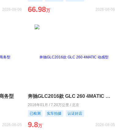
66.98
2026-08-06
2026-08-06
万
L 商务型
奔驰GLC2016款 GLC 260 4MATIC 动感型
2016年01月 / 7.20万公里 / 北京
已检测
实车拍摄
认证好店
9.8
2026-08-05
2026-08-05
万