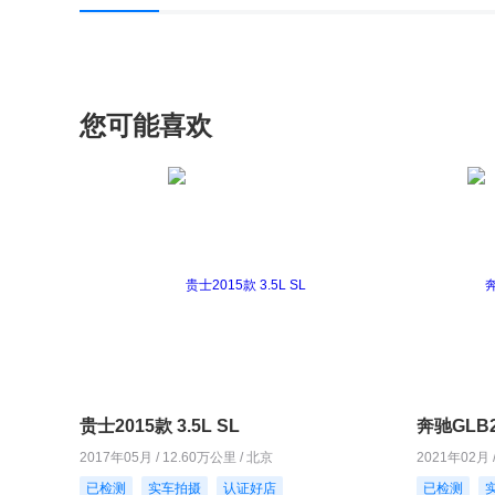
您可能喜欢
贵士2015款 3.5L SL
奔驰GLB2
2017年05月 / 12.60万公里 / 北京
2021年02月 
已检测
实车拍摄
认证好店
已检测