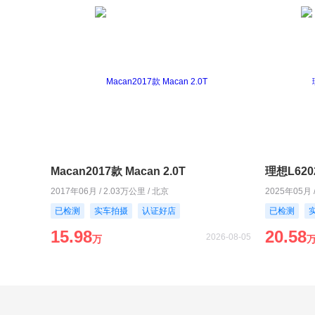
Macan2017款 Macan 2.0T
理想L620
2017年06月 / 2.03万公里 / 北京
2025年05月 
已检测
实车拍摄
认证好店
已检测
15.98
20.58
2026-08-05
万