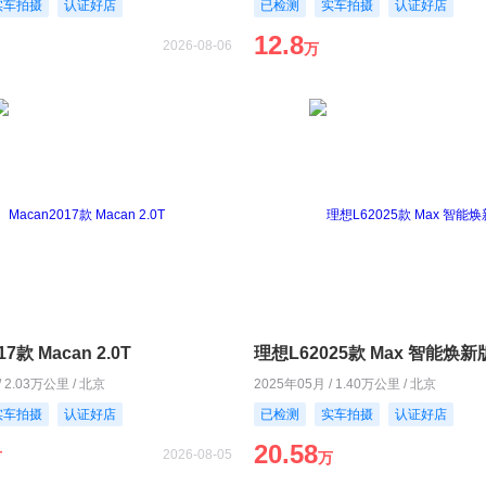
实车拍摄
认证好店
已检测
实车拍摄
认证好店
12.8
2026-08-06
万
17款 Macan 2.0T
理想L62025款 Max 智能焕新
/ 2.03万公里 / 北京
2025年05月 / 1.40万公里 / 北京
实车拍摄
认证好店
已检测
实车拍摄
认证好店
20.58
2026-08-05
万
万