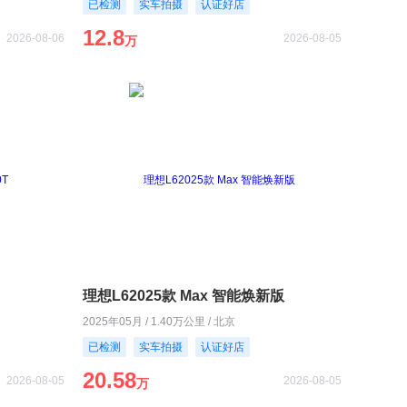
已检测
实车拍摄
认证好店
12.8
2026-08-06
2026-08-05
万
理想L62025款 Max 智能焕新版
2025年05月 / 1.40万公里 / 北京
已检测
实车拍摄
认证好店
20.58
2026-08-05
2026-08-05
万