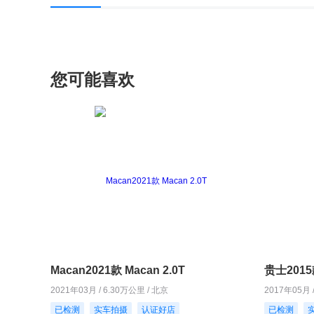
您可能喜欢
Macan2021款 Macan 2.0T
贵士2015款
2021年03月 / 6.30万公里 / 北京
2017年05月 
已检测
实车拍摄
认证好店
已检测