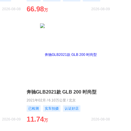
66.98
2026-08-08
2026-08-09
万
奔驰GLB2021款 GLB 200 时尚型
2021年02月 / 6.10万公里 / 北京
已检测
实车拍摄
认证好店
11.74
2026-08-09
2026-08-08
万