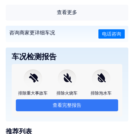
查看更多
咨询商家更详细车况
电话咨询
车况检测报告
排除重大事故车
排除火烧车
排除泡水车
查看完整报告
推荐列表