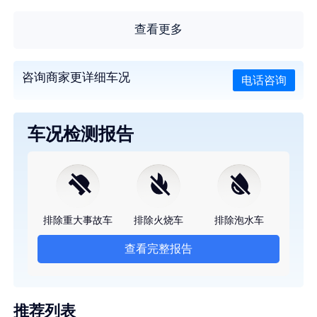
查看更多
咨询商家更详细车况
电话咨询
车况检测报告
排除重大事故车
排除火烧车
排除泡水车
查看完整报告
推荐列表