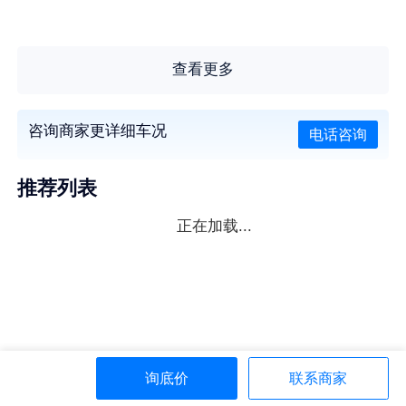
查看更多
咨询商家更详细车况
电话咨询
推荐列表
正在加载...
询底价
联系商家