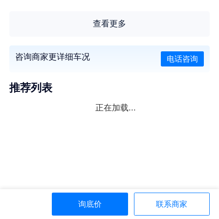
查看更多
咨询商家更详细车况
电话咨询
推荐列表
正在加载...
询底价
联系商家