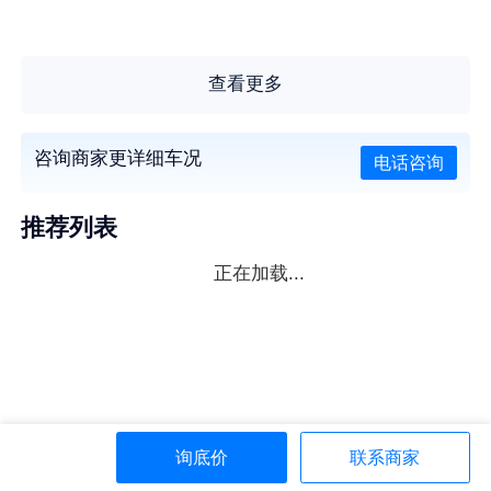
查看更多
咨询商家更详细车况
电话咨询
推荐列表
正在加载...
询底价
联系商家