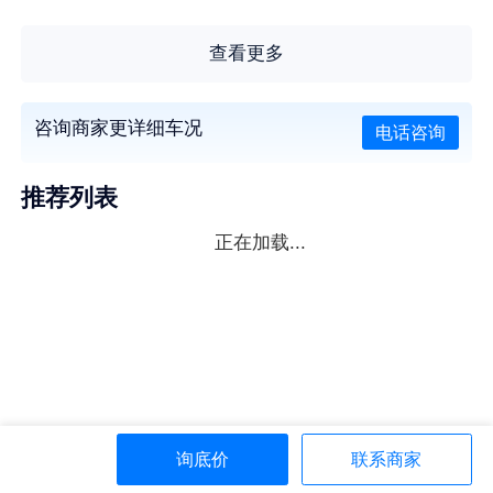
查看更多
咨询商家更详细车况
电话咨询
推荐列表
正在加载...
询底价
联系商家