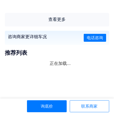
查看更多
咨询商家更详细车况
电话咨询
推荐列表
正在加载...
询底价
联系商家