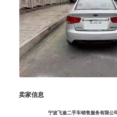
卖家信息
宁波飞途二手车销售服务有限公