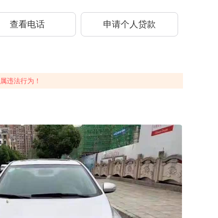
查看电话
申请个人贷款
属违法行为！