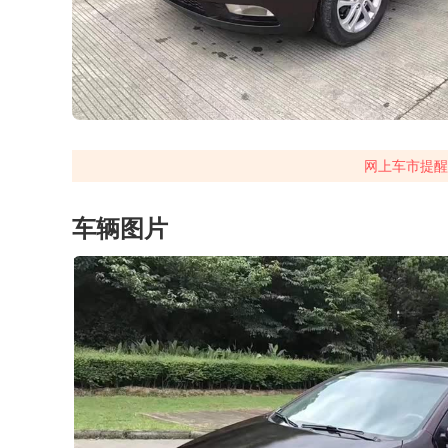
网上车市提醒
车辆图片