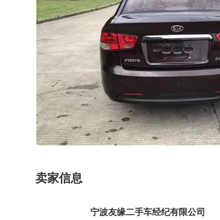
卖家信息
宁波友缘二手车经纪有限公司