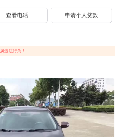
查看电话
申请个人贷款
属违法行为！