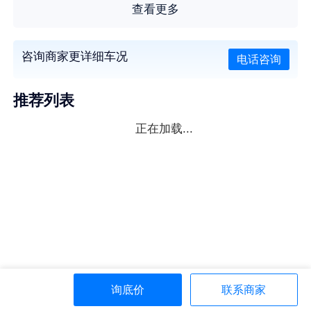
查看更多
咨询商家更详细车况
电话咨询
推荐列表
正在加载...
询底价
联系商家