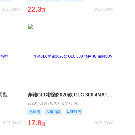
22.3
2026-08-08
2026-08-08
万
时尚型
奔驰GLC轿跑2020款 GLC 300 4MATIC 轿跑SUV
2020年01月 / 6.70万公里 / 北京
已检测
实车拍摄
认证好店
17.8
2026-08-08
2026-08-08
万