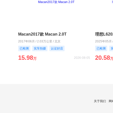
Macan2017款 Macan 2.0T
理想L620
2017年06月 / 2.03万公里 / 北京
2025年05月 
已检测
实车拍摄
认证好店
已检测
15.98
20.58
2026-08-05
万
关于我们
网