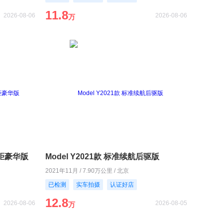
11.8
2026-08-06
2026-08-06
万
长轴距豪华版
Model Y2021款 标准续航后驱版
2021年11月 / 7.90万公里 / 北京
已检测
实车拍摄
认证好店
12.8
2026-08-06
2026-08-05
万