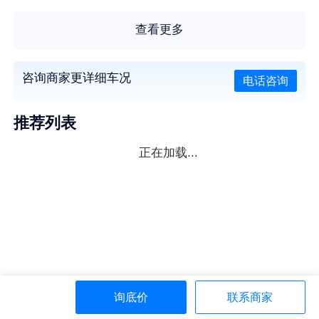
查看更多
咨询商家更详细车况
电话咨询
推荐列表
正在加载...
询底价
联系商家