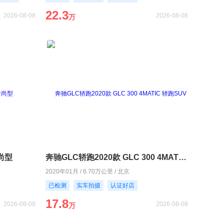
22.3
2026-08-08
2026-08-08
万
时尚型
奔驰GLC轿跑2020款 GLC 300 4MATIC 轿跑SUV
2020年01月 / 6.70万公里 / 北京
已检测
实车拍摄
认证好店
17.8
2026-08-08
2026-08-08
万