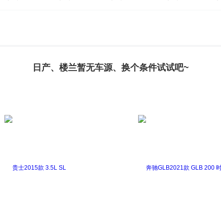
日产、楼兰暂无车源、换个条件试试吧~