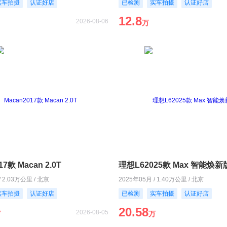
实车拍摄
认证好店
已检测
实车拍摄
认证好店
12.8
2026-08-06
万
17款 Macan 2.0T
理想L62025款 Max 智能焕新
/ 2.03万公里 / 北京
2025年05月 / 1.40万公里 / 北京
实车拍摄
认证好店
已检测
实车拍摄
认证好店
20.58
2026-08-05
万
万