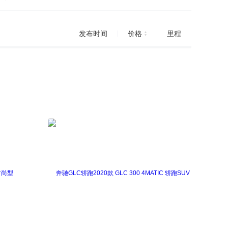
发布时间
价格
里程