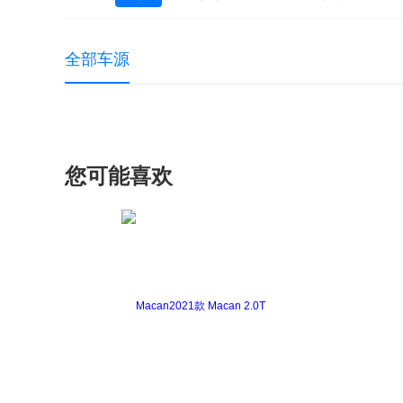
全部车源
您可能喜欢