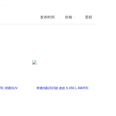
发布时间
价格
里程