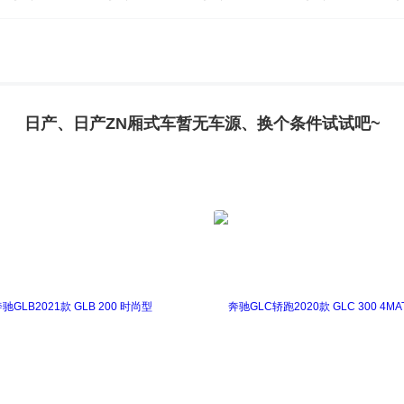
日产、日产ZN厢式车暂无车源、换个条件试试吧~