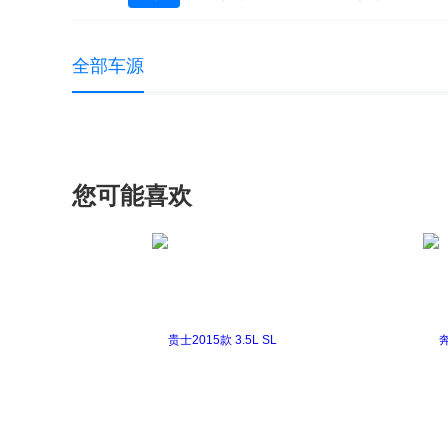
全部车源
您可能喜欢