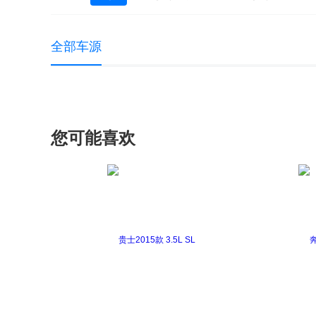
全部车源
您可能喜欢