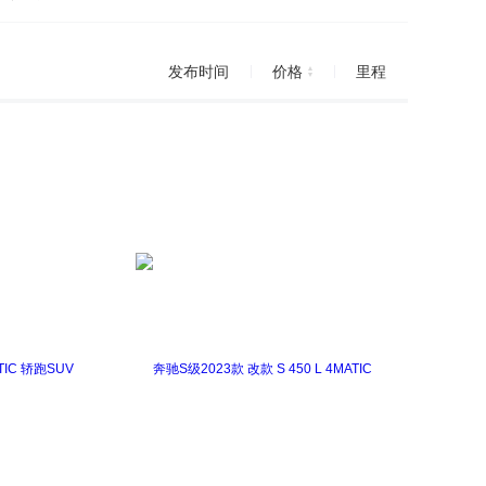
发布时间
价格
里程