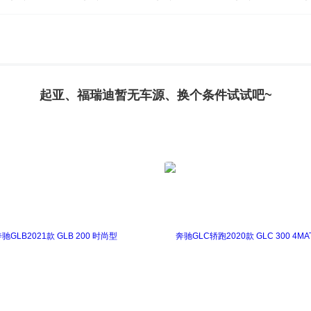
起亚、福瑞迪暂无车源、换个条件试试吧~