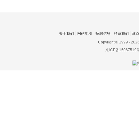
关于我们
网站地图
招聘信息
联系我们
建
Copyright © 1999 -
202
京ICP备15067519