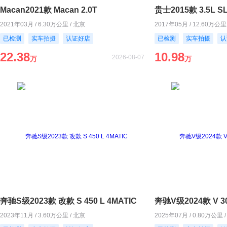
Macan2021款 Macan 2.0T
贵士2015款 3.5L S
2021年03月 / 6.30万公里 / 北京
2017年05月 / 12.60万公里
已检测
实车拍摄
认证好店
已检测
实车拍摄
认
22.38
10.98
2026-08-07
万
万
奔驰S级2023款 改款 S 450 L 4MATIC
奔驰V级2024款 V 
2023年11月 / 3.60万公里 / 北京
2025年07月 / 0.80万公里 