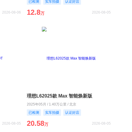
已检测
实车拍摄
认证好店
12.8
2026-08-06
2026-08-05
万
理想L62025款 Max 智能焕新版
2025年05月 / 1.40万公里 / 北京
已检测
实车拍摄
认证好店
20.58
2026-08-05
2026-08-05
万