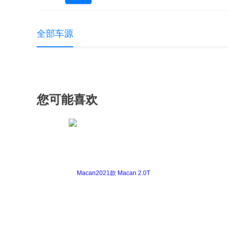
全部车源
您可能喜欢