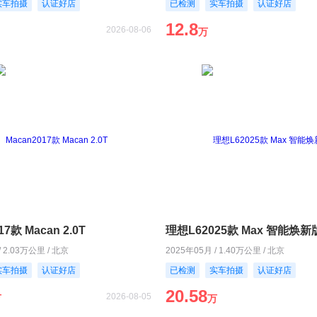
实车拍摄
认证好店
已检测
实车拍摄
认证好店
12.8
2026-08-06
万
17款 Macan 2.0T
理想L62025款 Max 智能焕新
/ 2.03万公里 / 北京
2025年05月 / 1.40万公里 / 北京
实车拍摄
认证好店
已检测
实车拍摄
认证好店
20.58
2026-08-05
万
万