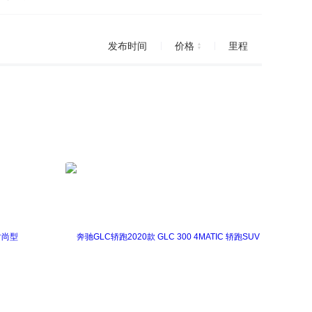
发布时间
价格
里程