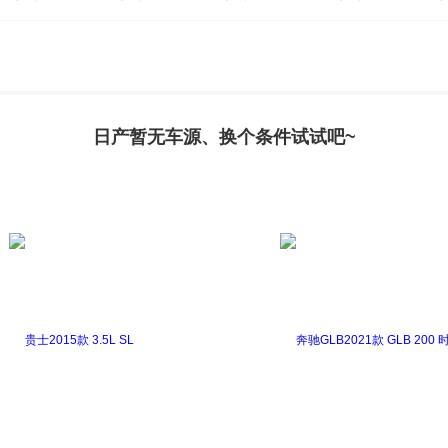
日产暂无车源、换个条件试试吧~