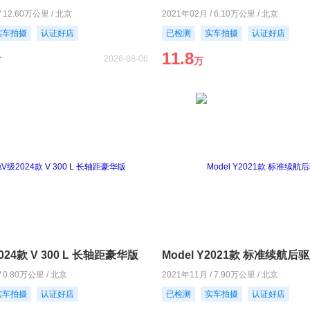
/ 12.60万公里 / 北京
2021年02月 / 6.10万公里 / 北京
实车拍摄
认证好店
已检测
实车拍摄
认证好店
11.8
2026-08-06
万
万
24款 V 300 L 长轴距豪华版
Model Y2021款 标准续航后
/ 0.80万公里 / 北京
2021年11月 / 7.90万公里 / 北京
实车拍摄
认证好店
已检测
实车拍摄
认证好店