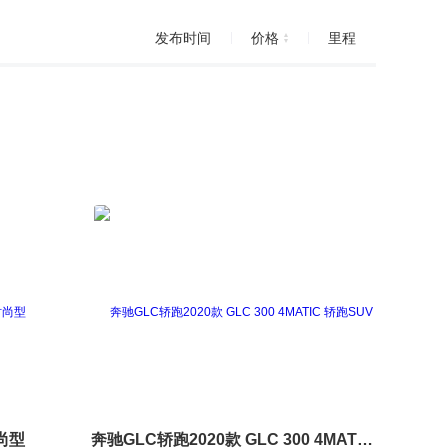
发布时间
价格
里程
时尚型
奔驰GLC轿跑2020款 GLC 300 4MATIC 轿跑SUV