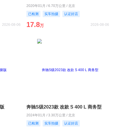
2020年01月 / 6.70万公里 / 北京
已检测
实车拍摄
认证好店
17.8
2026-08-06
2026-08-06
万
驱版
奔驰S级2023款 改款 S 400 L 商务型
2024年01月 / 3.30万公里 / 北京
已检测
实车拍摄
认证好店