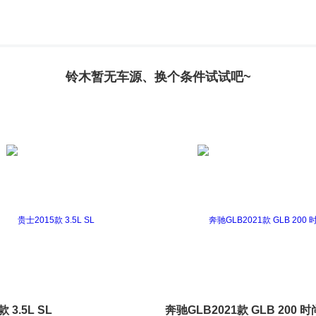
铃木暂无车源、换个条件试试吧~
 3.5L SL
奔驰GLB2021款 GLB 200 