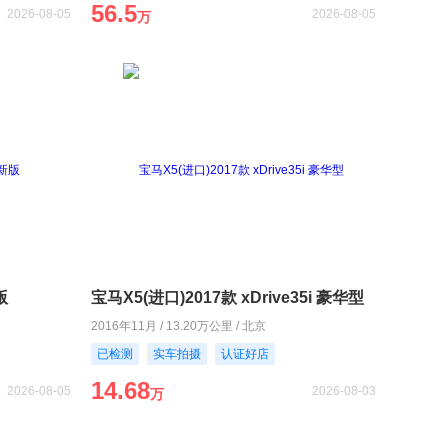
56.5
2026-08-05
2026-08-05
万
版
宝马X5(进口)2017款 xDrive35i 豪华型
2016年11月 / 13.20万公里 / 北京
已检测
实车拍摄
认证好店
14.68
2026-08-05
2026-08-03
万