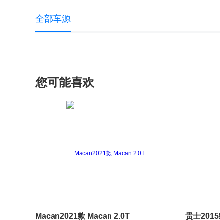
全部车源
您可能喜欢
Macan2021款 Macan 2.0T
贵士2015款