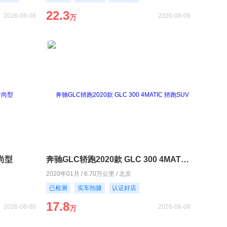
22.3
2026-08-08
2026-08-08
万
时尚型
奔驰GLC轿跑2020款 GLC 300 4MATIC 轿跑SUV
2020年01月 / 6.70万公里 / 北京
已检测
实车拍摄
认证好店
17.8
2026-08-08
2026-08-08
万