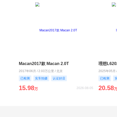
Macan2017款 Macan 2.0T
理想L620
2017年06月 / 2.03万公里 / 北京
2025年05月 
已检测
实车拍摄
认证好店
已检测
15.98
20.58
2026-08-05
万