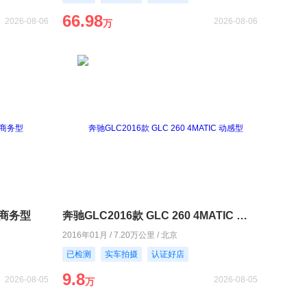
66.98
2026-08-06
2026-08-06
万
L 商务型
奔驰GLC2016款 GLC 260 4MATIC 动感型
2016年01月 / 7.20万公里 / 北京
已检测
实车拍摄
认证好店
9.8
2026-08-05
2026-08-05
万